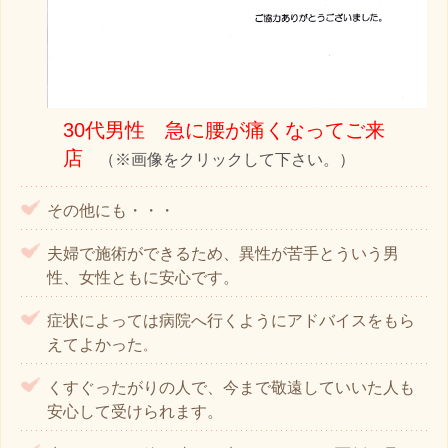
30代男性 急に腰が痛くなってご来
店
（※画像をクリックして下さい。）
その他にも・・・
夫婦で施術ができるため、異性が苦手とういう男
性、女性ともに安心です。
症状によっては病院へ行くようにアドバイスをもら
えてよかった
。
くすぐったがりの人で、今まで敬遠していいた人も
安心して受けられます。