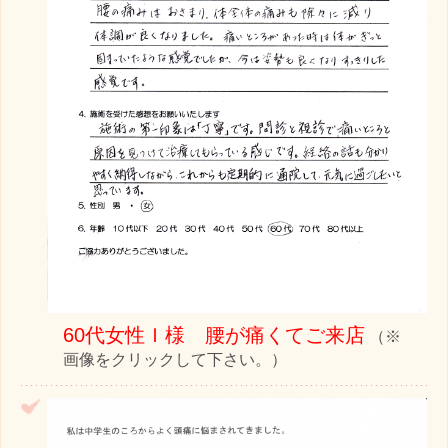
60代女性Ｉ様 腰が痛くてご来店
（※
画像をクリックして下さい。）