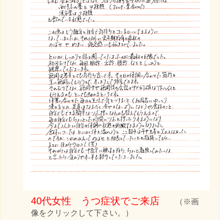
40代女性 うつ症状でご来店
（※画
像をクリックして下さい。）