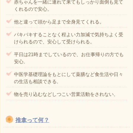
赤ちゃんを一緒に連れて来てもしっかり面倒も見て
くれるので安心。
他と違って頭から足まで全身見てくれる。
バキバキすることなく程よい力加減で気持ちよく受
けられるので、安心して受けられる。
平日は21時までしているので、お仕事帰りの方でも
安心
。
中医学基礎理論をもとにして薬膳など食生活や日々
の生活も相談できる
。
物を売り込むなどしつこい営業活動をされない
。
推拿って何？