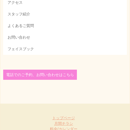
アクセス
スタッフ紹介
よくあるご質問
お問い合わせ
フェイスブック
電話でのご予約、お問い合わせはこちら
トップページ
月間チラシ
料金/カレンダー