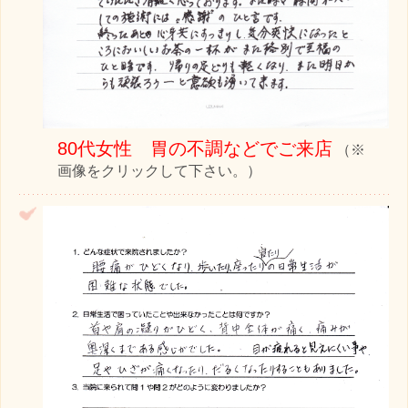
80代女性 胃の不調などでご来店
（※
画像をクリックして下さい。）