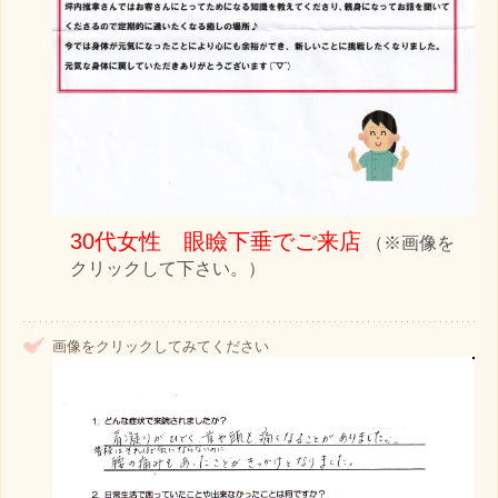
30代女性 眼瞼下垂でご来店
（※画像を
クリックして下さい。）
画像をクリックしてみてください