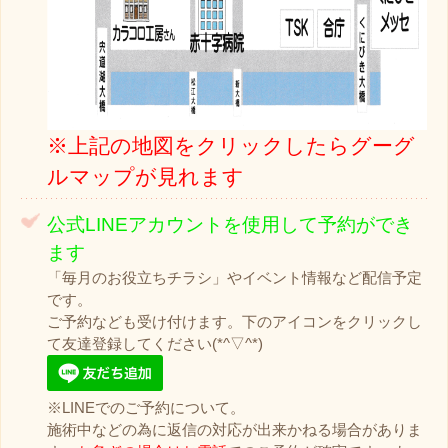
※上記の地図をクリックしたらグーグ
ルマップが見れます
公式LINEアカウントを使用して予約ができ
ます
「毎月のお役立ちチラシ」やイベント情報など配信予定
です。
ご予約なども受け付けます。下のアイコンをクリックし
て友達登録してください(*^▽^*)
※LINEでのご予約について。
施術中などの為に返信の対応が出来かねる場合がありま