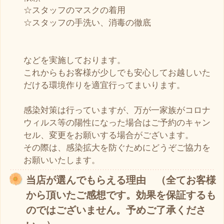
☆スタッフのマスクの着用
☆スタッフの手洗い、消毒の徹底
などを実施しております。
これからもお客様が少しでも安心してお越しいた
だける環境作りを適宜行ってまいります。
感染対策は行っていますが、万が一家族がコロナ
ウィルス等の陽性になった場合はご予約のキャン
セル、変更をお願いする場合がございます。
その際は、感染拡大を防ぐためにどうぞご協力を
お願いいたします。
当店が選んでもらえる理由 （全てお客様
から頂いたご感想です。効果を保証するも
のではございません。予めご了承くださ