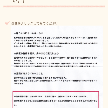
い。）
画像をクリックしてみてください