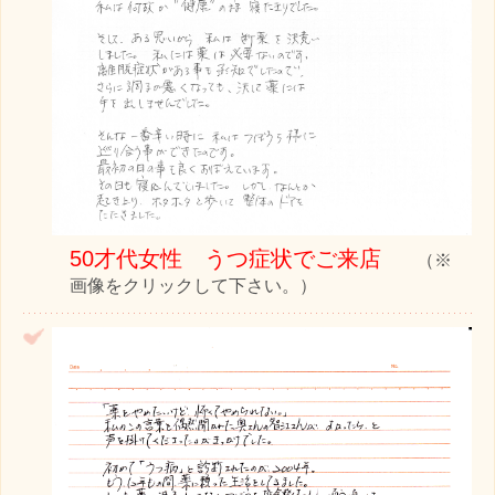
50才代女性 うつ症状でご来店
（※
画像をクリックして下さい。）