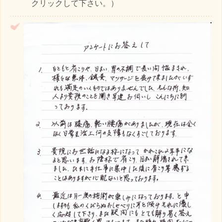
クリックして下さい。）