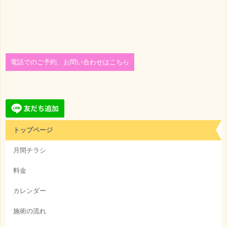
電話でのご予約、お問い合わせはこちら
トップページ
月間チラシ
料金
カレンダー
施術の流れ