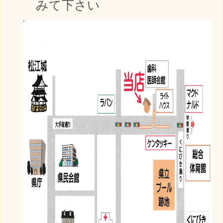
みて下さい