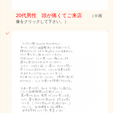
20代男性 頭が痛くてご来店
（※画
像をクリックして下さい。）