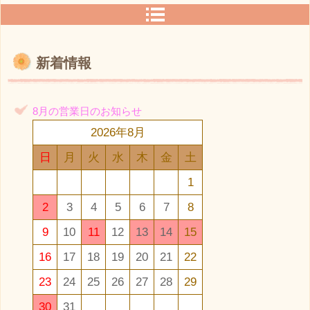
新着情報
8月の営業日のお知らせ
2026年8月
日
月
火
水
木
金
土
1
2
3
4
5
6
7
8
9
10
11
12
13
14
15
16
17
18
19
20
21
22
23
24
25
26
27
28
29
30
31