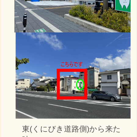
東(くにびき道路側)から来た