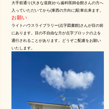
大手前通り(大きな道路)から歯科医師会館さんの方へ
入っていただいてから(東西の方向に
)駐車出来ます。
お願い
ライトハウスライブラリー(点字図書館)さんが目の前
にあります。目の不自由な方が点字ブロックの上を
通行されることがあります。どうぞご配慮をお願い
いたします。