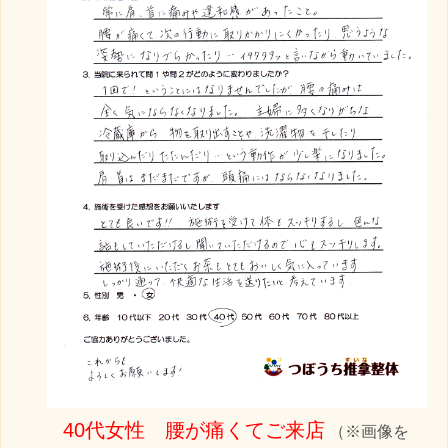
40代女性 腰が痛くてご来店
（※画像を