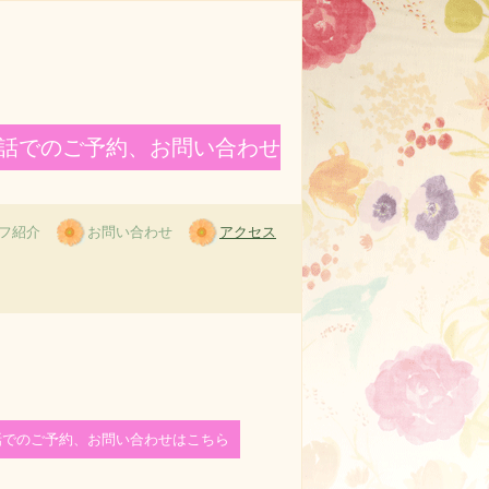
話でのご予約、お問い合わせ
フ紹介
お問い合わせ
アクセス
話でのご予約、お問い合わせはこちら